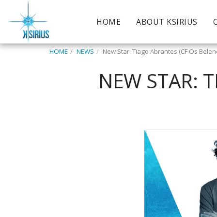
HOME
ABOUT KSIRIUS
HOME
NEWS
New Star: Tiago Abrantes (CF Os Bele
NEW STAR: T